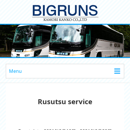
Menu
Rusutsu service