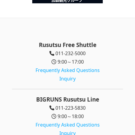
Rusutsu Free Shuttle
011-232-5000
9:00～17:00
Frequently Asked Questions
Inquiry
BIGRUNS Rusutsu Line
011-223-5830
9:00～18:00
Frequently Asked Questions
Inquiry